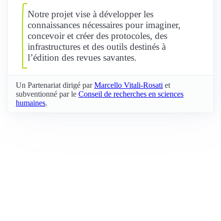
Notre projet vise à développer les
connaissances nécessaires pour imaginer,
concevoir et créer des protocoles, des
infrastructures et des outils destinés à
l’édition des revues savantes.
Un Partenariat dirigé par
Marcello Vitali-Rosati
et
subventionné par le
Conseil de recherches en sciences
humaines
.