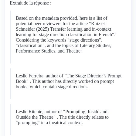
Extrait de la réponse :
Based on the metadata provided, here is a list of
potential peer reviewers for the article "Ruiz et
Schneider (2025) Transfer learning and in-context
learning for stage direction classification in French":
Considering the keywords "stage directions",
"classification", and the topics of Literary Studies,
Performance Studies, and Theatre:
Leslie Ferreira, author of "The Stage Director’s Prompt
Book" . This author has directly worked on prompt
books, which contain stage directions.
Leslie Ritchie, author of "Prompting, Inside and
Outside the Theatre" . The title directly relates to
"prompting" in a theatrical context.