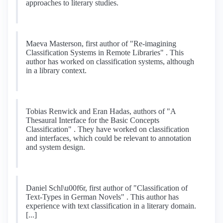
approaches to literary studies.
Maeva Masterson, first author of "Re-imagining
Classification Systems in Remote Libraries" . This
author has worked on classification systems, although
in a library context.
Tobias Renwick and Eran Hadas, authors of "A
Thesaural Interface for the Basic Concepts
Classification" . They have worked on classification
and interfaces, which could be relevant to annotation
and system design.
Daniel Schl\u00f6r, first author of "Classification of
Text-Types in German Novels" . This author has
experience with text classification in a literary domain.
[...]