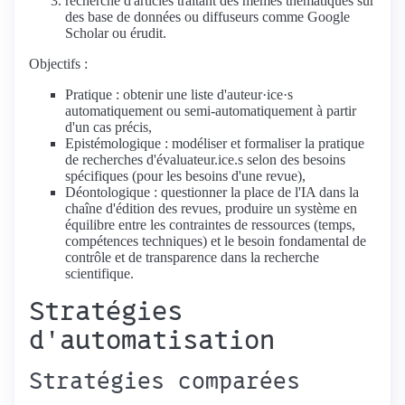
recherche d'articles traitant des mêmes thématiques sur
des base de données ou diffuseurs comme Google
Scholar ou érudit.
Objectifs :
Pratique : obtenir une liste d'auteur·ice·s
automatiquement ou semi-automatiquement à partir
d'un cas précis,
Epistémologique : modéliser et formaliser la pratique
de recherches d'évaluateur.ice.s selon des besoins
spécifiques (pour les besoins d'une revue),
Déontologique : questionner la place de l'IA dans la
chaîne d'édition des revues, produire un système en
équilibre entre les contraintes de ressources (temps,
compétences techniques) et le besoin fondamental de
contrôle et de transparence dans la recherche
scientifique.
Stratégies
d'automatisation
Stratégies comparées