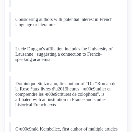
Considering authors with potential interest in French
language or literature:
Lucie Duggan's affiliation includes the University of
Lausanne , suggesting a connection to French-
speaking academia.
Dominique Stutzmann, first author of "Du *Roman de
la Rose *aux livres d\u2019heures : \u00e9tudier et
comprendre les \u00e9critures de colophons", is
affiliated with an institution in France and studies
historical French texts.
G\u00e9rald Kembellec, first author of multiple articles