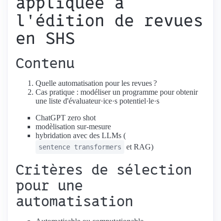
appliquée à
l'édition de revues
en SHS
Contenu
Quelle automatisation pour les revues ?
Cas pratique : modéliser un programme pour obtenir
une liste d'évaluateur·ice·s potentiel·le·s
ChatGPT zero shot
modèlisation sur-mesure
hybridation avec des LLMs (
et RAG)
sentence transformers
Critères de sélection
pour une
automatisation