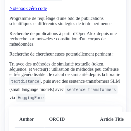
Notebook zéro code
Programme de requêtage d'une bdd de publications
scientifiques et différentes stratégies de tri de pertinence.
Recherche de publications à partir d'OpenAlex depuis une
recherche par mots-clés : constitution d'un corpus de
métadonnées.
Recherche de chercheur.euses potentiellement pertinent :
Tri avec des méthodes de similarité textuelle (token,
séquence, et vecteur) : utilisation de méthodes peu coûteuse
et très généralisable : le calcul de similarité depuis la librairie
, puis avec des sentence-transformers SLM
textdistance
(small language models) avec
sentence-transformers
via
.
HuggingFace
Author
ORCID
Article Title