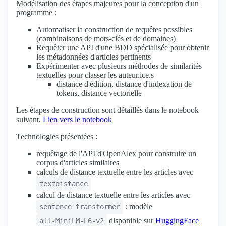
Modélisation des étapes majeures pour la conception d'un
programme :
Automatiser la construction de requêtes possibles
(combinaisons de mots-clés et de domaines)
Requêter une API d'une BDD spécialisée pour obtenir
les métadonnées d'articles pertinents
Expérimenter avec plusieurs méthodes de similarités
textuelles pour classer les auteur.ice.s
distance d'édition, distance d'indexation de
tokens, distance vectorielle
Les étapes de construction sont détaillés dans le notebook
suivant.
Lien vers le notebook
Technologies présentées :
requêtage de l'API d'OpenAlex pour construire un
corpus d'articles similaires
calculs de distance textuelle entre les articles avec
textdistance
calcul de distance textuelle entre les articles avec
: modèle
sentence transformer
disponible sur
HuggingFace
all-MiniLM-L6-v2