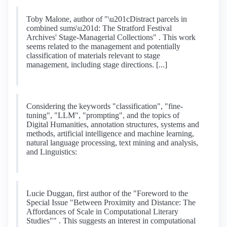
Toby Malone, author of "\u201cDistract parcels in
combined sums\u201d: The Stratford Festival
Archives' Stage-Managerial Collections" . This work
seems related to the management and potentially
classification of materials relevant to stage
management, including stage directions. [...]
Considering the keywords "classification", "fine-
tuning", "LLM", "prompting", and the topics of
Digital Humanities, annotation structures, systems and
methods, artificial intelligence and machine learning,
natural language processing, text mining and analysis,
and Linguistics:
Lucie Duggan, first author of the "Foreword to the
Special Issue "Between Proximity and Distance: The
Affordances of Scale in Computational Literary
Studies"" . This suggests an interest in computational