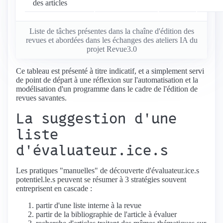
des articles
Liste de tâches présentes dans la chaîne d'édition des
revues et abordées dans les échanges des ateliers IA du
projet Revue3.0
Ce tableau est présenté à titre indicatif, et a simplement servi
de point de départ à une réflexion sur l'automatisation et la
modélisation d'un programme dans le cadre de l'édition de
revues savantes.
La suggestion d'une
liste
d'évaluateur.ice.s
Les pratiques "manuelles" de découverte d'évaluateur.ice.s
potentiel.le.s peuvent se résumer à 3 stratégies souvent
entreprisent en cascade :
partir d'une liste interne à la revue
partir de la bibliographie de l'article à évaluer