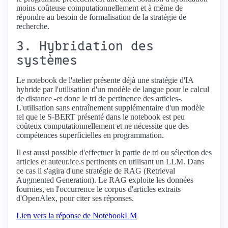
moins coûteuse computationnellement et à même de
répondre au besoin de formalisation de la stratégie de
recherche.
3. Hybridation des
systèmes
Le notebook de l'atelier présente déjà une stratégie d'IA
hybride par l'utilisation d'un modèle de langue pour le calcul
de distance -et donc le tri de pertinence des articles-.
L'utilisation sans entraînement supplémentaire d'un modèle
tel que le S-BERT présenté dans le notebook est peu
coûteux computationnellement et ne nécessite que des
compétences superficielles en programmation.
Il est aussi possible d'effectuer la partie de tri ou sélection des
articles et auteur.ice.s pertinents en utilisant un LLM. Dans
ce cas il s'agira d'une stratégie de RAG (Retrieval
Augmented Generation). Le RAG exploite les données
fournies, en l'occurrence le corpus d'articles extraits
d'OpenAlex, pour citer ses réponses.
Lien vers la réponse de NotebookLM